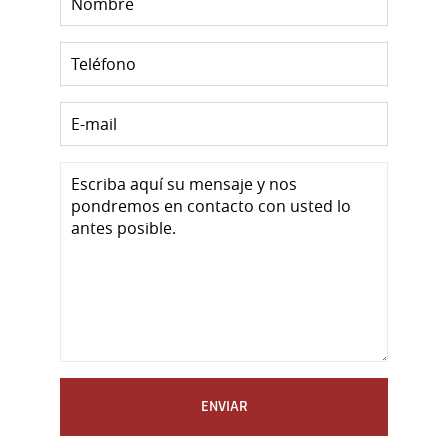
ENVIAR