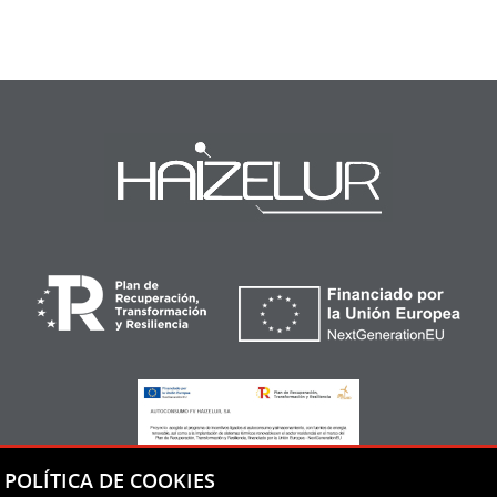
POLÍTICA DE COOKIES