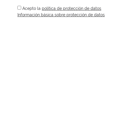
Acepto
la
política de protección de datos
Información básica sobre protección de datos