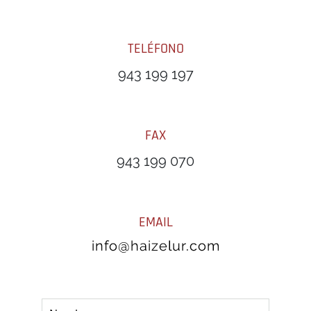
TELÉFONO
943 199 197
FAX
943 199 070
EMAIL