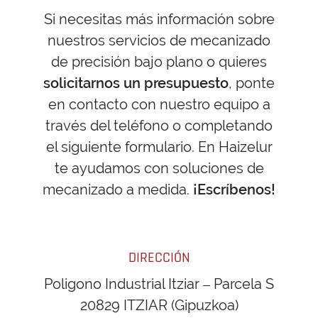
Si necesitas más información sobre
nuestros servicios de mecanizado
de precisión bajo plano o quieres
solicitarnos un presupuesto
, ponte
en contacto con nuestro equipo a
través del teléfono o completando
el siguiente formulario. En Haizelur
te ayudamos con soluciones de
mecanizado a medida.
¡Escríbenos!
DIRECCIÓN
Poligono Industrial Itziar – Parcela S
20829 ITZIAR (Gipuzkoa)